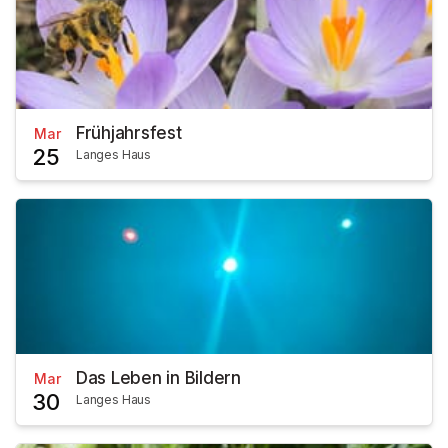
Frühjahrsfest
Mar
25
Langes Haus
Das Leben in Bildern
Mar
30
Langes Haus