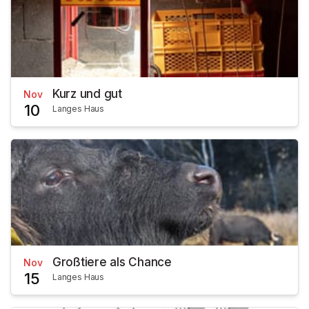
Kurz und gut
Nov
10
Langes Haus
Großtiere als Chance
Nov
15
Langes Haus