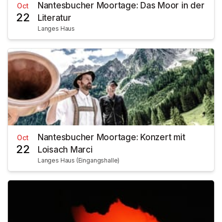
Nantesbucher Moortage: Das Moor in der
Oct
22
Literatur
Langes Haus
Nantesbucher Moortage: Konzert mit
Oct
22
Loisach Marci
Langes Haus (Eingangshalle)