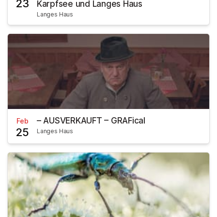
23
Karpfsee und Langes Haus
Langes Haus
– AUSVERKAUFT – GRAFical
Feb
25
Langes Haus