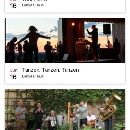
16
Langes Haus
Tanzen. Tanzen. Tanzen
Jun
16
Langes Haus