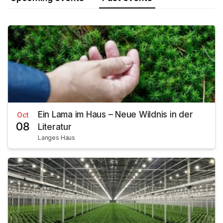
Ein Lama im Haus – Neue Wildnis in der
Oct
08
Literatur
Langes Haus