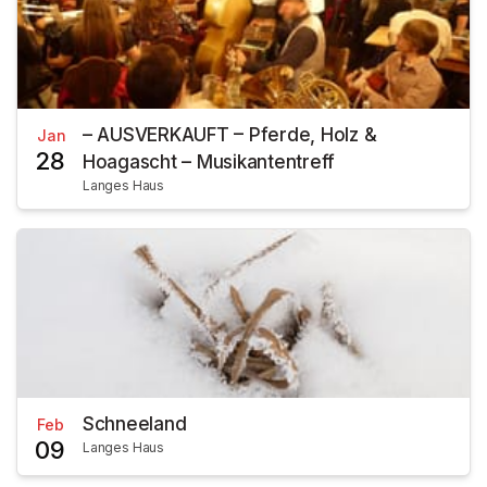
– AUSVERKAUFT – Pferde, Holz &
Jan
28
Hoagascht – Musikantentreff
Langes Haus
Schneeland
Feb
09
Langes Haus