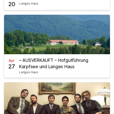
20
Langes Haus
– AUSVERKAUFT – Hofgutführung
Apr
27
Karpfsee und Langes Haus
Langes Haus