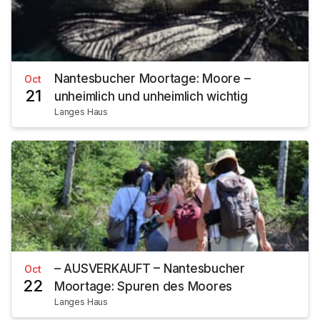
Nantesbucher Moortage: Moore –
Oct
21
unheimlich und unheimlich wichtig
Langes Haus
– AUSVERKAUFT – Nantesbucher
Oct
22
Moortage: Spuren des Moores
Langes Haus