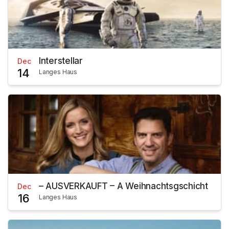
Interstellar
Dec
14
Langes Haus
– AUSVERKAUFT – A Weihnachtsgschicht
Dec
16
Langes Haus