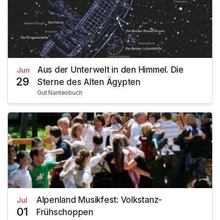
Aus der Unterwelt in den Himmel. Die
Jun
29
Sterne des Alten Ägypten
Gut Nantesbuch
Alpenland Musikfest: Volkstanz-
Jul
01
Frühschoppen