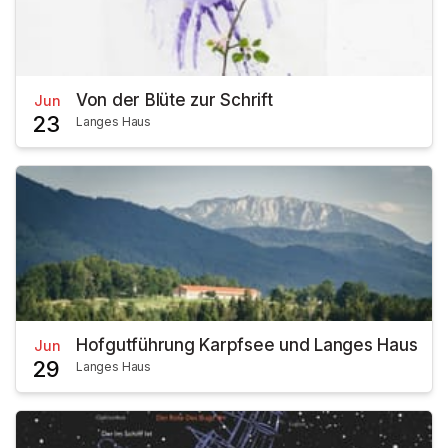
Von der Blüte zur Schrift
Jun
23
Langes Haus
Hofgutführung Karpfsee und Langes Haus
Jun
29
Langes Haus