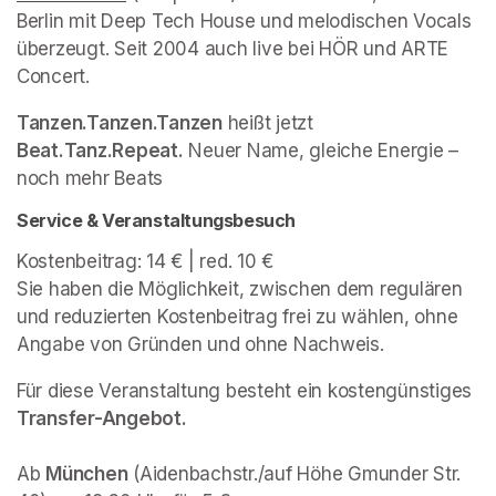
Berlin mit Deep Tech House und melodischen Vocals 
überzeugt. Seit 2004 auch live bei HÖR und ARTE 
Concert.
Tanzen.Tanzen.Tanzen
 heißt jetzt 
Beat.
Tanz
.Repeat.
 Neuer Name, gleiche Energie – 
noch mehr Beats
Service & Veranstaltungsbesuch
Kostenbeitrag: 14 € | red. 10 € 

Sie haben die Möglichkeit, zwischen dem regulären 
und reduzierten Kostenbeitrag frei zu wählen, ohne 
Angabe von Gründen und ohne Nachweis. 
Für diese Veranstaltung besteht ein kostengünstiges 
Ab 
München
 (Aidenbachstr./auf Höhe Gmunder Str. 