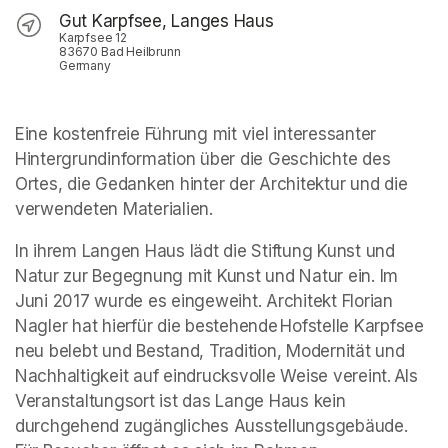
Gut Karpfsee, Langes Haus
Karpfsee 12
83670 Bad Heilbrunn
Germany
Eine kostenfreie Führung mit viel interessanter 
Hintergrundinformation über die Geschichte des 
Ortes, die Gedanken hinter der Architektur und die 
verwendeten Materialien. 
In ihrem Langen Haus lädt die Stiftung Kunst und 
Natur zur Begegnung mit Kunst und Natur ein. Im 
Juni 2017 wurde es eingeweiht. Architekt Florian 
Nagler hat hierfür die bestehende Hofstelle Karpfsee 
neu belebt und Bestand, Tradition, Modernität und 
Nachhaltigkeit auf eindrucksvolle Weise vereint. Als 
Veranstaltungsort ist das Lange Haus kein 
durchgehend zugängliches Ausstellungsgebäude. 