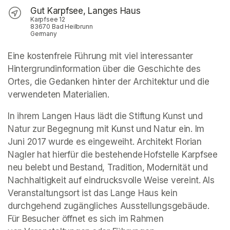
Gut Karpfsee, Langes Haus
Karpfsee 12
83670 Bad Heilbrunn
Germany
Eine kostenfreie Führung mit viel interessanter 
Hintergrundinformation über die Geschichte des 
Ortes, die Gedanken hinter der Architektur und die 
verwendeten Materialien. 
In ihrem Langen Haus lädt die Stiftung Kunst und 
Natur zur Begegnung mit Kunst und Natur ein. Im 
Juni 2017 wurde es eingeweiht. Architekt Florian 
Nagler hat hierfür die bestehende Hofstelle Karpfsee 
neu belebt und Bestand, Tradition, Modernität und 
Nachhaltigkeit auf eindrucksvolle Weise vereint. Als 
Veranstaltungsort ist das Lange Haus kein 
durchgehend zugängliches Ausstellungsgebäude. 
Für Besucher öffnet es sich im Rahmen 