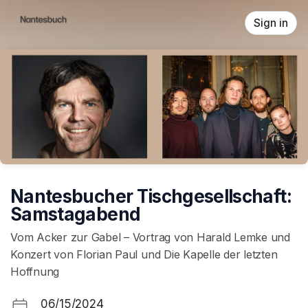
Skip header
Sign in
Nantesbucher Tischgesellschaft:
Samstagabend
Vom Acker zur Gabel – Vortrag von Harald Lemke und
Konzert von Florian Paul und Die Kapelle der letzten
Hoffnung
06/15/2024