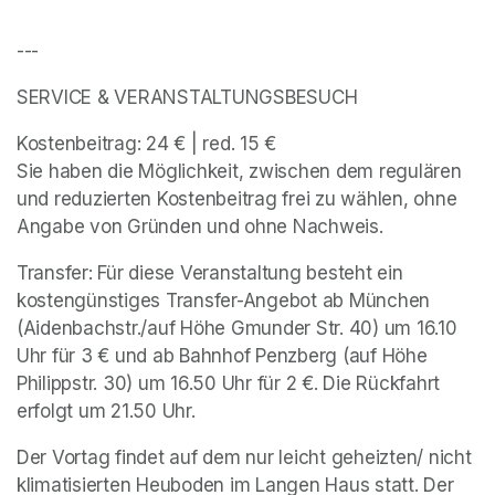
---
SERVICE & VERANSTALTUNGSBESUCH 
Kostenbeitrag: 24 € | red. 15 € 

Sie haben die Möglichkeit, zwischen dem regulären 
und reduzierten Kostenbeitrag frei zu wählen, ohne 
Angabe von Gründen und ohne Nachweis. 
Transfer: Für diese Veranstaltung besteht ein 
kostengünstiges Transfer-Angebot ab München 
(Aidenbachstr./auf Höhe Gmunder Str. 40) um 16.10 
Uhr für 3 € und ab Bahnhof Penzberg (auf Höhe 
Philippstr. 30) um 16.50 Uhr für 2 €. Die Rückfahrt 
erfolgt um 21.50 Uhr. 
Der Vortag findet auf dem nur leicht geheizten/ nicht 
klimatisierten Heuboden im Langen Haus statt. Der 