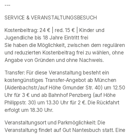
---
SERVICE & VERANSTALTUNGSBESUCH 
Kostenbeitrag: 24 € | red. 15 € | Kinder und 
Jugendliche bis 18 Jahre Eintritt frei 

Sie haben die Möglichkeit, zwischen dem regulären 
und reduzierten Kostenbeitrag frei zu wählen, ohne 
Angabe von Gründen und ohne Nachweis. 
Transfer: Für diese Veranstaltung besteht ein 
kostengünstiges Transfer-Angebot ab München 
(Aidenbachstr./auf Höhe Gmunder Str. 40) um 12.50 
Uhr für 3 € und ab Bahnhof Penzberg (auf Höhe 
Philippstr. 30) um 13.30 Uhr für 2 €. Die Rückfahrt 
erfolgt um 18.30 Uhr. 
Veranstaltungsort und Parkmöglichkeit: Die 
Veranstaltung findet auf Gut Nantesbuch statt. Eine 