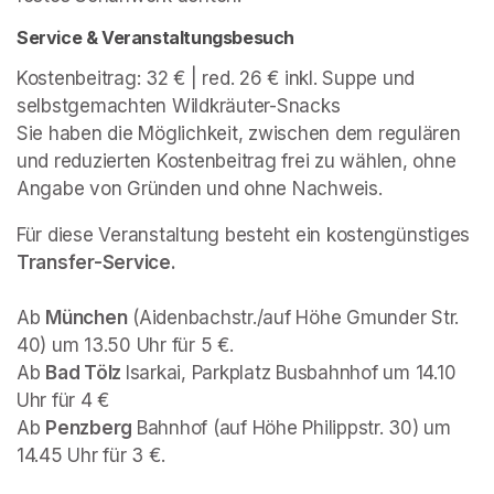
Service & Veranstaltungsbesuch
Kostenbeitrag: 32 € | red. 26 € inkl. Suppe und 
selbstgemachten Wildkräuter-Snacks

Sie haben die Möglichkeit, zwischen dem regulären 
und reduzierten Kostenbeitrag frei zu wählen, ohne 
Angabe von Gründen und ohne Nachweis. 
Für diese Veranstaltung besteht ein kostengünstiges 
Ab 
München
 (Aidenbachstr./auf Höhe Gmunder Str. 
40) um 13.50 Uhr für 5 €.

Ab 
Bad Tölz 
Isarkai, Parkplatz Busbahnhof um 14.10 
Uhr für 4 €

Ab 
Penzberg 
Bahnhof (auf Höhe Philippstr. 30) um 
14.45 Uhr für 3 €.
