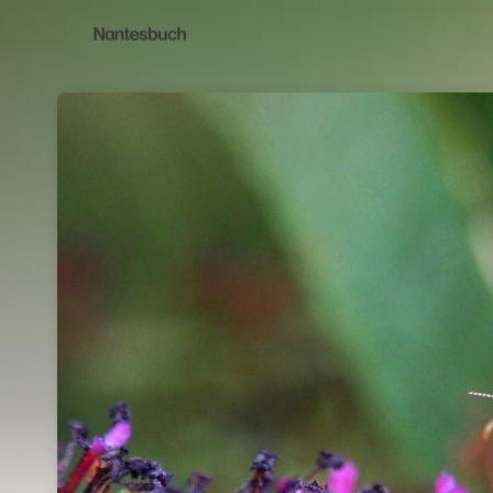
Skip header