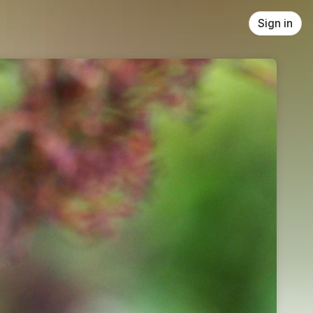
Sign in