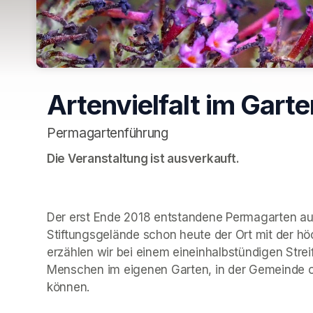
Artenvielfalt im Garte
Permagartenführung
Die Veranstaltung ist ausverkauft.
Der erst Ende 2018 entstandene Permagarten au
Stiftungsgelände schon heute der Ort mit der höch
erzählen wir bei einem eineinhalbstündigen Strei
Menschen im eigenen Garten, in der Gemeinde o
können. 