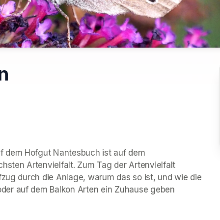
n
f dem Hofgut Nantesbuch ist auf dem 
sten Artenvielfalt. Zum Tag der Artenvielfalt 
fzug durch die Anlage, warum das so ist, und wie die 
der auf dem Balkon Arten ein Zuhause geben 