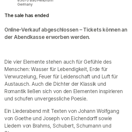
83670 Bad Heilbrunn
Germany
The sale has ended
Online-Verkauf abgeschlossen – Tickets können an 
der Abendkasse erworben werden.
Die vier Elemente stehen auch für Gefühle des 
Menschen: Wasser für Lebendigkeit, Erde für 
Verwurzelung, Feuer für Leidenschaft und Luft für 
Austausch. Auch die Dichter der Klassik und 
Romantik ließen sich von den Elementen inspirieren 
und schufen unvergessliche Poesie. 
Ein Liederabend mit Texten von Johann Wolfgang 
von Goethe und Joseph von Eichendorff sowie 
Liedern von Brahms, Schubert, Schumann und 