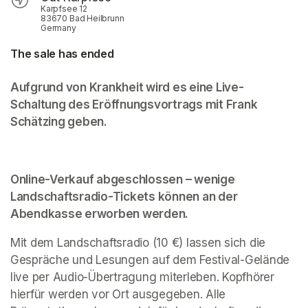
Karpfsee 12
83670 Bad Heilbrunn
Germany
The sale has ended
Aufgrund von Krankheit wird es eine Live-
Schaltung des Eröffnungsvortrags mit Frank 
Schätzing geben. 
Online-Verkauf abgeschlossen – wenige 
Landschaftsradio-Tickets können an der 
Abendkasse erworben werden.
Mit dem Landschaftsradio (10 €) lassen sich die 
Gespräche und Lesungen auf dem Festival-Gelände 
live per Audio-Übertragung miterleben. Kopfhörer 
hierfür werden vor Ort ausgegeben. Alle 