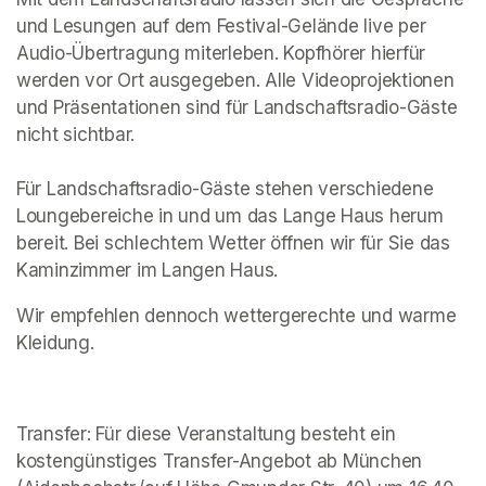
und Lesungen auf dem Festival-Gelände live per 
Audio-Übertragung miterleben. Kopfhörer hierfür 
werden vor Ort ausgegeben. Alle Videoprojektionen 
und Präsentationen sind für Landschaftsradio-Gäste 
nicht sichtbar. 

Für Landschaftsradio-Gäste stehen verschiedene 
Loungebereiche in und um das Lange Haus herum 
bereit. Bei schlechtem Wetter öffnen wir für Sie das 
Kaminzimmer im Langen Haus.
Wir empfehlen dennoch wettergerechte und warme 
Kleidung.
Transfer: Für diese Veranstaltung besteht ein 
kostengünstiges Transfer-Angebot ab München 