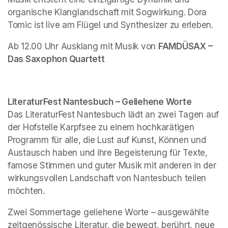
organische Klanglandschaft mit Sogwirkung. Dora 
Tomic ist live am Flügel und Synthesizer zu erleben. 
Ab 12.00 Uhr Ausklang mit Musik von 
FAMDÜSAX – 
Das Saxophon Quartett 
LiteraturFest Nantesbuch – Geliehene Worte 
Das LiteraturFest Nantesbuch lädt an zwei Tagen auf 
der Hofstelle Karpfsee zu einem hochkarätigen 
Programm für alle, die Lust auf Kunst, Können und 
Austausch haben und ihre Begeisterung für Texte, 
famose Stimmen und guter Musik mit anderen in der 
wirkungsvollen Landschaft von Nantesbuch teilen 
möchten. 
Zwei Sommertage geliehene Worte –
ausgewählte 
zeitgenössische Literatur, die bewegt, berührt, neue 