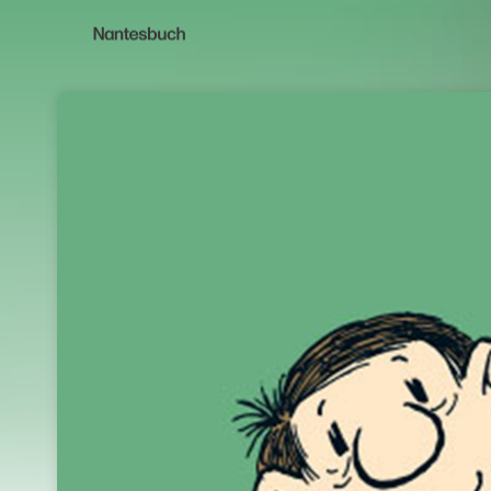
Skip header