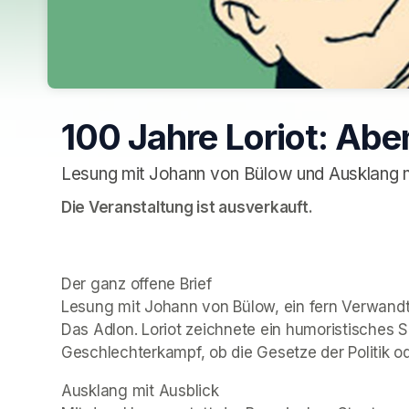
100 Jahre Loriot: Ab
Lesung mit Johann von Bülow und Ausklang m
Die Veranstaltung ist ausverkauft.
Der ganz offene Brief 

Das Adlon
. Loriot zeichnete ein humoristisches S
Geschlechterkampf, ob die Gesetze der Politik o
Ausklang mit Ausblick 
