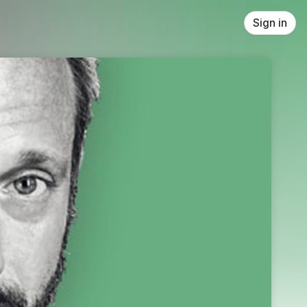
Sign in