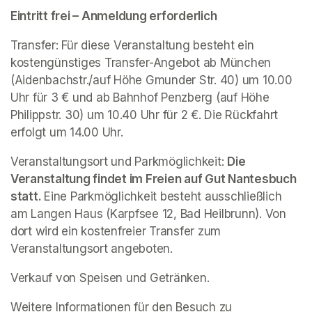
Eintritt frei – Anmeldung erforderlich 
Transfer: Für diese Veranstaltung besteht ein 
kostengünstiges Transfer-Angebot ab München 
(Aidenbachstr./auf Höhe Gmunder Str. 40) um 10.00 
Uhr für 3 € und ab Bahnhof Penzberg (auf Höhe 
Philippstr. 30) um 10.40 Uhr für 2 €. Die Rückfahrt 
erfolgt um 14.00 Uhr. 
Veranstaltungsort und Parkmöglichkeit: 
Die 
Veranstaltung findet im Freien auf Gut Nantesbuch 
statt. 
Eine Parkmöglichkeit besteht ausschließlich 
am Langen Haus (Karpfsee 12, Bad Heilbrunn). Von 
dort wird ein kostenfreier Transfer zum 
Veranstaltungsort angeboten. 
Verkauf von Speisen und Getränken. 
Weitere Informationen für den Besuch zu 