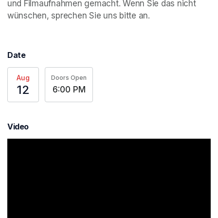
und Filmaufnahmen gemacht. Wenn Sie das nicht 
wünschen, sprechen Sie uns bitte an.
Date
Aug
Doors Open
12
6:00 PM
Video