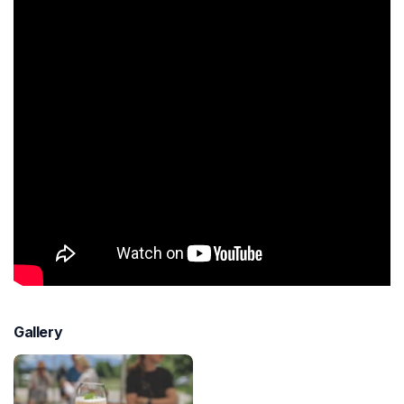
Gallery